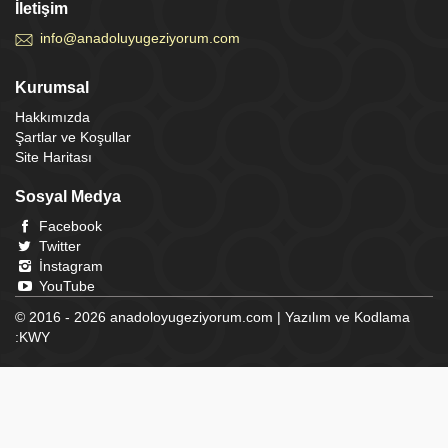
İletişim
info@anadoluyugeziyorum.com
Kurumsal
Hakkımızda
Şartlar ve Koşullar
Site Haritası
Sosyal Medya
Facebook
Twitter
İnstagram
YouTube
© 2016 - 2026 anadoloyugeziyorum.com | Yazılım ve Kodlama
:
KWY