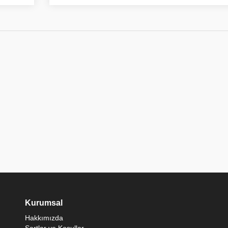
Kurumsal
Hakkımızda