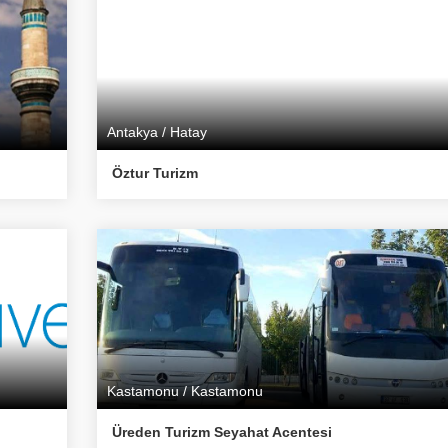
Antakya / Hatay
Öztur Turizm
Kastamonu / Kastamonu
Üreden Turizm Seyahat Acentesi