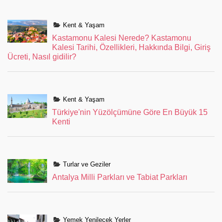
Kent & Yaşam
Kastamonu Kalesi Nerede? Kastamonu
Kalesi Tarihi, Özellikleri, Hakkında Bilgi, Giriş
Ücreti, Nasıl gidilir?
Kent & Yaşam
Türkiye'nin Yüzölçümüne Göre En Büyük 15
Kenti
Turlar ve Geziler
Antalya Milli Parkları ve Tabiat Parkları
Yemek Yenilecek Yerler