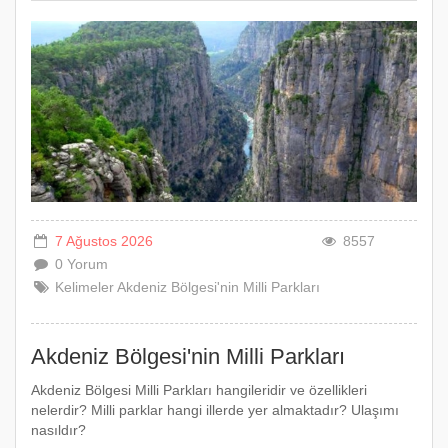
7 Ağustos 2026
8557
0 Yorum
Kelimeler
Akdeniz
Bölgesi'nin
Milli
Parkları
Akdeniz Bölgesi'nin Milli Parkları
Akdeniz Bölgesi Milli Parkları hangileridir ve özellikleri
nelerdir? Milli parklar hangi illerde yer almaktadır? Ulaşımı
nasıldır?