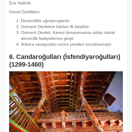
Ece Halil’dir.
Genel Özellikleri
Denizcilikle uğraşmışlardır.
Osmanlı Devletine katılan ilk beyliktir.
Osmanlı Devleti, Karesi donanmasına sahip olarak
denizcilik faaliyetlerine girişti.
Ankara savaşından sonra yeniden kurulmamıştır.
6. Candaroğulları (İsfendiyaroğulları)
(1299-1460)