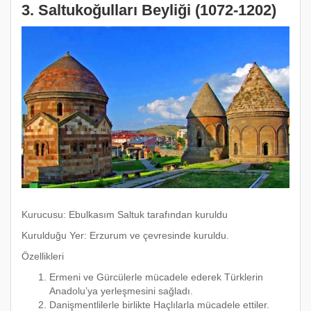
3. Saltukoğulları Beyliği (1072-1202)
Kurucusu: Ebulkasım Saltuk tarafından kuruldu
Kurulduğu Yer: Erzurum ve çevresinde kuruldu.
Özellikleri
Ermeni ve Gürcülerle mücadele ederek Türklerin
Anadolu’ya yerleşmesini sağladı.
Danişmentlilerle birlikte Haçlılarla mücadele ettiler.