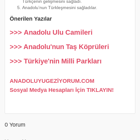
Türkçenin gelişmesini sağladı.
Anadolu’nun Türkleşmesini sağladılar.
Önerilen Yazılar
>>> Anadolu Ulu Camileri
>>> Anadolu'nun Taş Köprüleri
>>> Türkiye'nin Milli Parkları
ANADOLUYUGEZİYORUM.COM
Sosyal Medya Hesapları İçin TIKLAYIN!
0 Yorum