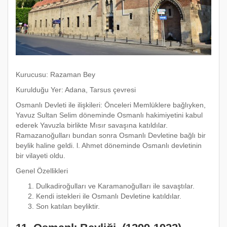
Kurucusu: Razaman Bey
Kurulduğu Yer: Adana, Tarsus çevresi
Osmanlı Devleti ile ilişkileri: Önceleri Memlüklere bağlıyken,
Yavuz Sultan Selim döneminde Osmanlı hakimiyetini kabul
ederek Yavuzla birlikte Mısır savaşına katıldılar.
Ramazanoğulları bundan sonra Osmanlı Devletine bağlı bir
beylik haline geldi. l. Ahmet döneminde Osmanlı devletinin
bir vilayeti oldu.
Genel Özellikleri
Dulkadiroğulları ve Karamanoğulları ile savaştılar.
Kendi istekleri ile Osmanlı Devletine katıldılar.
Son katılan beyliktir.