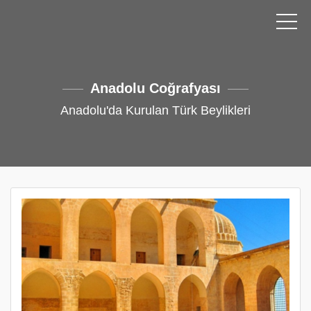
Anadolu Coğrafyası
Anadolu'da Kurulan Türk Beylikleri