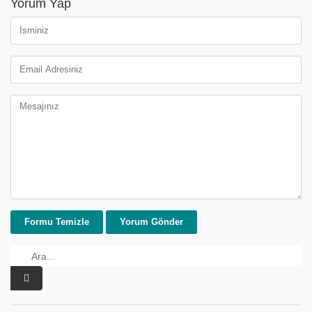
Yorum Yap