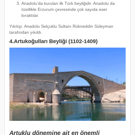
Anadolu’da kurulan ilk Türk beyliğidir. Anadolu da
özellikle Erzurum çevresinde çok sayıda eser
bıraktılar.
Yıkılışı: Anadolu Selçuklu Sultanı Rükneddin Süleyman
tarafından yıkıldı.
4.Artukoğulları Beyliği (1102-1409)
Artuklu dönemine ait en önemli