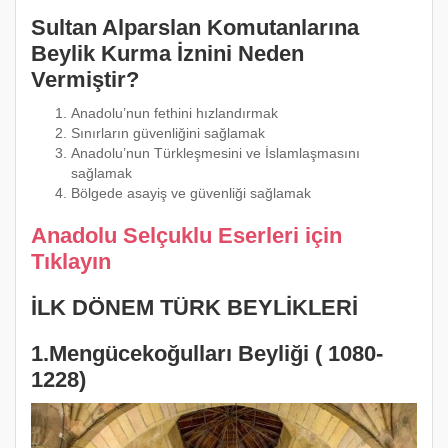
Sultan Alparslan Komutanlarına
Beylik Kurma İznini Neden
Vermiştir?
Anadolu’nun fethini hızlandırmak
Sınırların güvenliğini sağlamak
Anadolu’nun Türkleşmesini ve İslamlaşmasını
sağlamak
Bölgede asayiş ve güvenliği sağlamak
Anadolu Selçuklu Eserleri için
Tıklayın
İLK DÖNEM TÜRK BEYLİKLERİ
1.Mengücekoğulları Beyliği ( 1080-
1228)