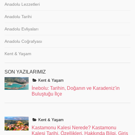
Anadolu Lezzetleri
Anadolu Tarihi
Anadolu Evliyaları
Anadolu Coğrafyası
Kent & Yaşam
SON YAZILARIMIZ
Kent & Yaşam
İnebolu: Tarihin, Doğanın ve Karadeniz'in
Buluştuğu İlçe
Kent & Yaşam
Kastamonu Kalesi Nerede? Kastamonu
Kalesi Tarihi, Özellikleri, Hakkında Bilgi, Giriş