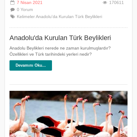
7 Nisan 2021
170611
0 Yorum
Kelimeler
Anadolu'da
Kurulan
Türk
Beylikleri
Anadolu'da Kurulan Türk Beylikleri
Anadolu Beylikleri nerede ne zaman kurulmuşlardır?
Özellikleri ve Türk tarihindeki yerleri nedir?
Devamını Oku...