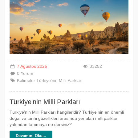
7 Ağustos 2026
33252
0 Yorum
Kelimeler
Türkiye'nin
Milli
Parkları
Türkiye'nin Milli Parkları
Türkiye'nin Milli Parkları hangileridir? Türkiye'nin en önemli
doğal ve tarihi güzellikleri arasında yer alan milli parkları
yakından tanımaya ne dersiniz?
Devamını Oku...