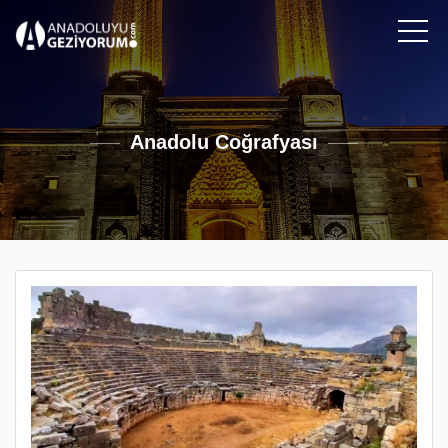
Anadolu Coğrafyası