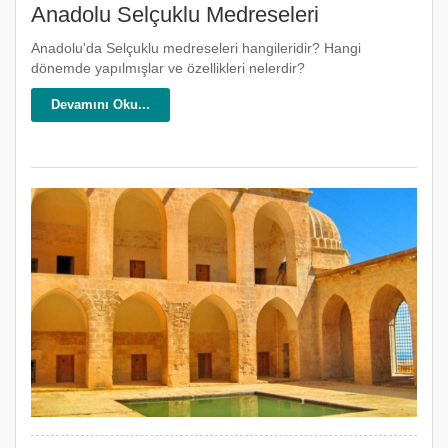
Anadolu Selçuklu Medreseleri
Anadolu'da Selçuklu medreseleri hangileridir? Hangi
dönemde yapılmışlar ve özellikleri nelerdir?
Devamını Oku...