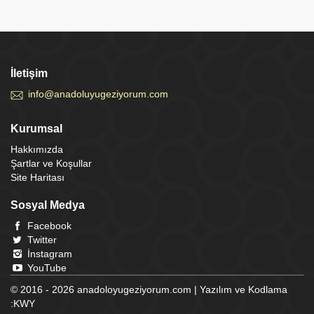
İletişim
info@anadoluyugeziyorum.com
Kurumsal
Hakkımızda
Şartlar ve Koşullar
Site Haritası
Sosyal Medya
Facebook
Twitter
İnstagram
YouTube
© 2016 - 2026 anadoloyugeziyorum.com | Yazılım ve Kodlama
:
KWY