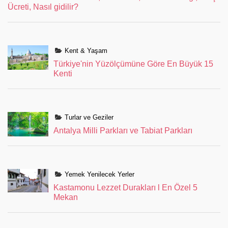
Ücreti, Nasıl gidilir?
Kent & Yaşam
Türkiye'nin Yüzölçümüne Göre En Büyük 15
Kenti
Turlar ve Geziler
Antalya Milli Parkları ve Tabiat Parkları
Yemek Yenilecek Yerler
Kastamonu Lezzet Durakları l En Özel 5
Mekan