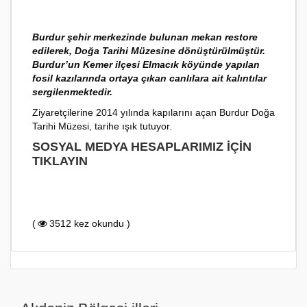
Burdur şehir merkezinde bulunan mekan restore
edilerek, Doğa Tarihi Müzesine dönüştürülmüştür.
Burdur’un Kemer ilçesi Elmacık köyünde yapılan
fosil kazılarında ortaya çıkan canlılara ait kalıntılar
sergilenmektedir.
Ziyaretçilerine 2014 yılında kapılarını açan Burdur Doğa
Tarihi Müzesi, tarihe ışık tutuyor.
SOSYAL MEDYA HESAPLARIMIZ İÇIN
TIKLAYIN
(
3512 kez okundu )