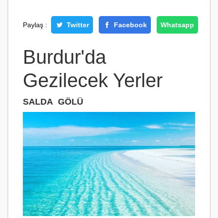
Paylaş :
Twitter
Facebook
Whatsapp
Burdur'da
Gezilecek Yerler
SALDA GÖLÜ