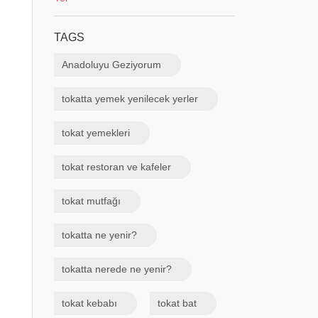
TAGS
Anadoluyu Geziyorum
tokatta yemek yenilecek yerler
tokat yemekleri
tokat restoran ve kafeler
tokat mutfağı
tokatta ne yenir?
tokatta nerede ne yenir?
tokat kebabı
tokat bat