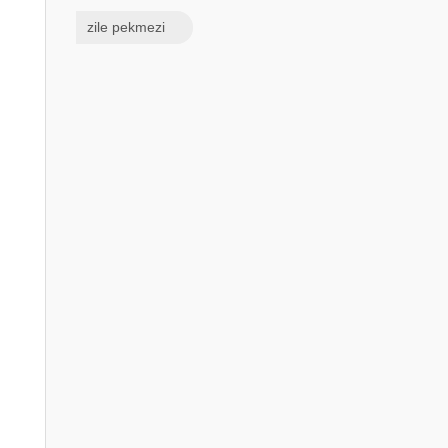
zile pekmezi