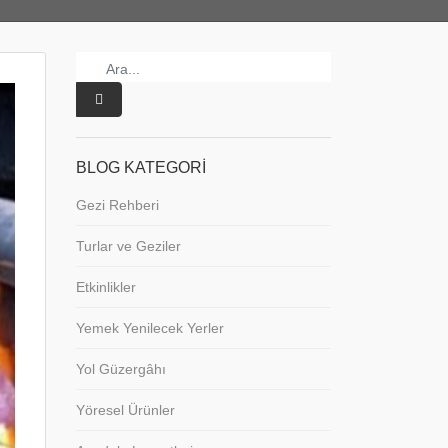
BLOG KATEGORI
Gezi Rehberi
Turlar ve Geziler
Etkinlikler
Yemek Yenilecek Yerler
Yol Güzergâhı
Yöresel Ürünler