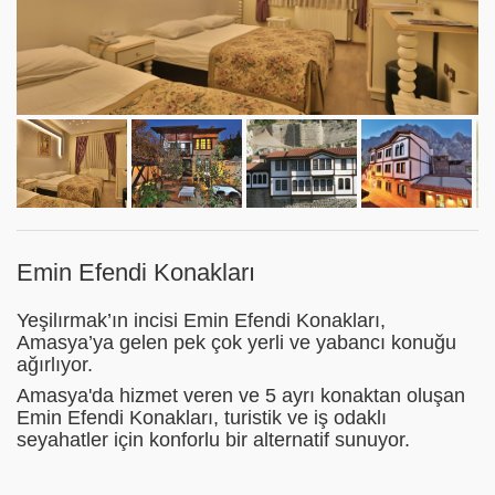
Emin Efendi Konakları
Yeşilırmak’ın incisi Emin Efendi Konakları,
Amasya’ya gelen pek çok yerli ve yabancı konuğu
ağırlıyor.
Amasya'da hizmet veren ve 5 ayrı konaktan oluşan
Emin Efendi Konakları, turistik ve iş odaklı
seyahatler için konforlu bir alternatif sunuyor.