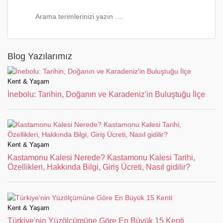
Blog Yazılarımız
Kent & Yaşam
İnebolu: Tarihin, Doğanın ve Karadeniz'in Buluştuğu İlçe
Kent & Yaşam
Kastamonu Kalesi Nerede? Kastamonu Kalesi Tarihi,
Özellikleri, Hakkında Bilgi, Giriş Ücreti, Nasıl gidilir?
Kent & Yaşam
Türkiye'nin Yüzölçümüne Göre En Büyük 15 Kenti