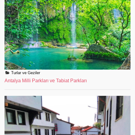
Turlar ve Geziler
Antalya Milli Parkları ve Tabiat Parkları