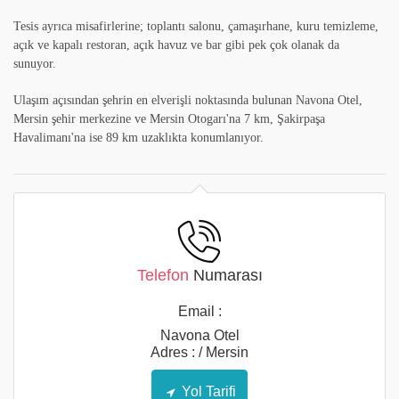
Tesis ayrıca misafirlerine; toplantı salonu, çamaşırhane, kuru temizleme,
açık ve kapalı restoran, açık havuz ve bar gibi pek çok olanak da
sunuyor.
Ulaşım açısından şehrin en elverişli noktasında bulunan Navona Otel,
Mersin şehir merkezine ve Mersin Otogarı'na 7 km, Şakirpaşa
Havalimanı'na ise 89 km uzaklıkta konumlanıyor.
Telefon
Numarası
Email :
Navona Otel
Adres : / Mersin
Yol Tarifi