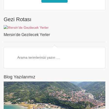
Gezi Rotası
Mersin'de Gezilecek Yerler
Blog Yazılarımız