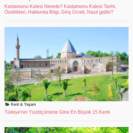
Kastamonu Kalesi Nerede? Kastamonu Kalesi Tarihi,
Özellikleri, Hakkında Bilgi, Giriş Ücreti, Nasıl gidilir?
Kent & Yaşam
Türkiye'nin Yüzölçümüne Göre En Büyük 15 Kenti